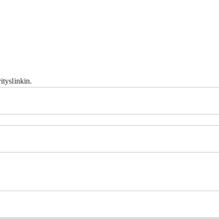
ityslinkin.